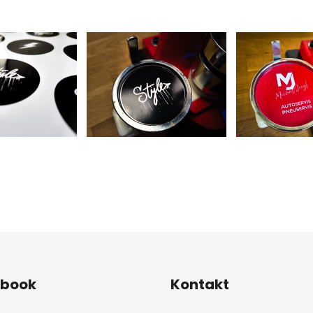
ebook
Kontakt