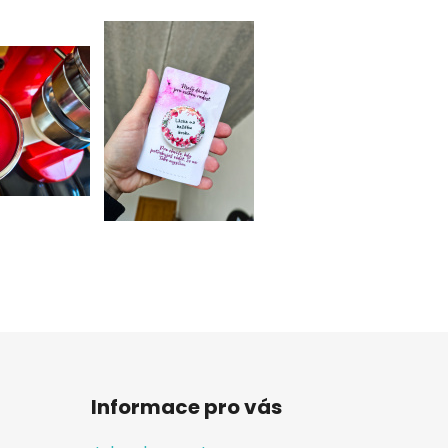
Informace pro vás